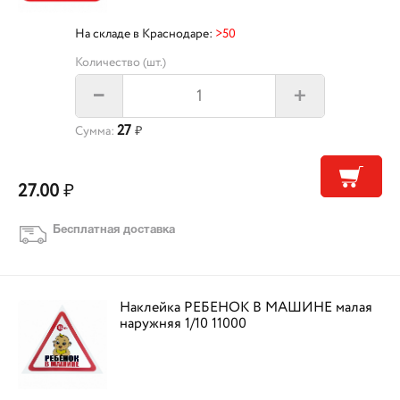
На складе в Краснодаре:
>50
Количество (шт.)
+
–
27
Сумма:
₽
27.00
₽
Бесплатная доставка
Наклейка РЕБЕНОК В МАШИНЕ малая
наружняя 1/10 11000