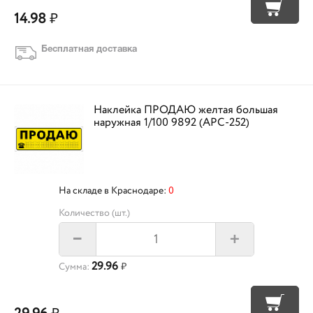
14.98
₽
Бесплатная доставка
Наклейка ПРОДАЮ желтая большая
наружная 1/100 9892 (APC-252)
На складе в Краснодаре:
0
Количество (шт.)
+
–
29.96
Сумма:
₽