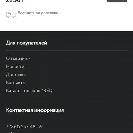
29.96
₽
Бесплатная доставка
Для покупателей
О магазине
Новости
Доставка
Контакты
Каталог товаров "RED"
Контактная информация
7 (861) 247-48-49