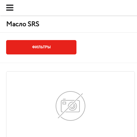
Масло SRS
ФИЛЬТРЫ