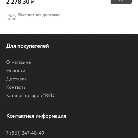
2 278.30
₽
Бесплатная доставка
Для покупателей
О магазине
Новости
Доставка
Контакты
Каталог товаров "RED"
Контактная информация
7 (861) 247-48-49