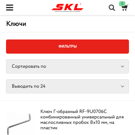
0
Ключи
ФИЛЬТРЫ
Ключ Г-образный RF-9U0706C
комбинированный универсальный для
маслосливных пробок 8х10 мм, на
пластик