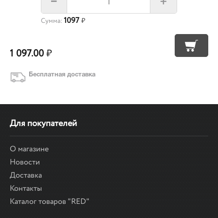
+
–
1097
Сумма:
₽
1 097.00
₽
Бесплатная доставка
Для покупателей
О магазине
Новости
Доставка
Контакты
Каталог товаров "RED"