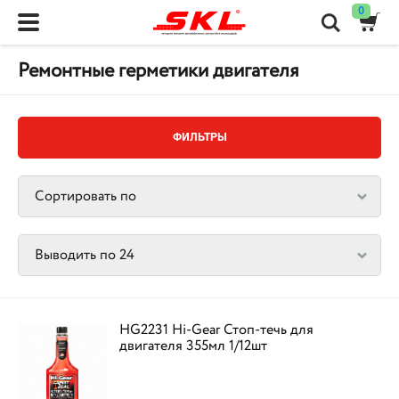
0
Ремонтные герметики двигателя
ФИЛЬТРЫ
HG2231 Hi-Gear Стоп-течь для
двигателя 355мл 1/12шт