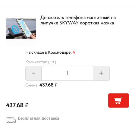
Держатель телефона магнитный на
липучке SKYWAY короткая ножка
На складе в Краснодаре:
4
Количество (шт.)
+
–
437.68
Сумма:
₽
437.68
₽
Бесплатная доставка