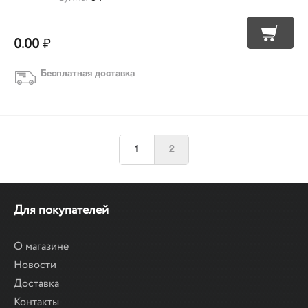
0.00
₽
Бесплатная доставка
1
2
Для покупателей
О магазине
Новости
Доставка
Контакты