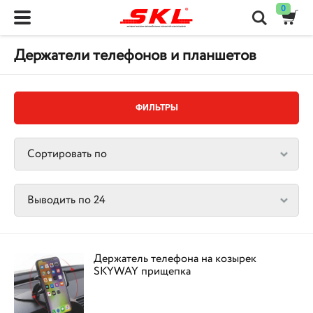
0
Держатели телефонов и планшетов
ФИЛЬТРЫ
Держатель телефона на козырек
SKYWAY прищепка