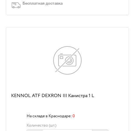
Бесплатная доставка
KENNOL ATF DEXRON III Канистра 1 L
На складе в Краснодаре:
0
Количество (шт.)