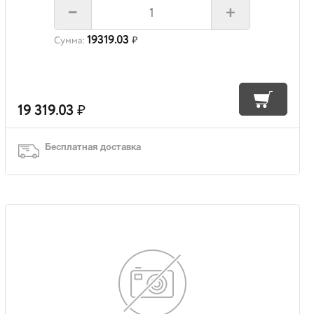
+
–
19319.03
Сумма:
₽
19 319.03
₽
Бесплатная доставка