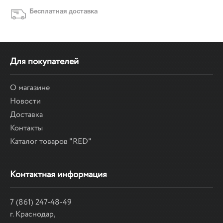
Бесплатная доставка
Для покупателей
О магазине
Новости
Доставка
Контакты
Каталог товаров "RED"
Контактная информация
7 (861) 247-48-49
г. Краснодар,