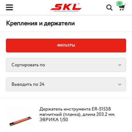
0
Крепления и держатели
ФИЛЬТРЫ
Держатель инструмента ER-51538
магнитный (планка), длина 203.2 мм.
ЭВРИКА 1/50